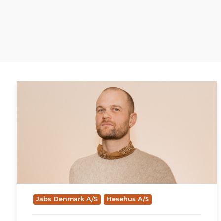
Jabs Denmark A/S
Hesehus A/S