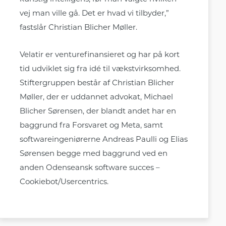
vej man ville gå. Det er hvad vi tilbyder,”
fastslår Christian Blicher Møller.
Velatir er venturefinansieret og har på kort
tid udviklet sig fra idé til vækstvirksomhed.
Stiftergruppen består af Christian Blicher
Møller, der er uddannet advokat, Michael
Blicher Sørensen, der blandt andet har en
baggrund fra Forsvaret og Meta, samt
softwareingeniørerne Andreas Paulli og Elias
Sørensen begge med baggrund ved en
anden Odenseansk software succes –
Cookiebot/Usercentrics.