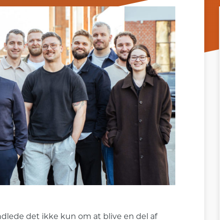
ndlede det ikke kun om at blive en del af