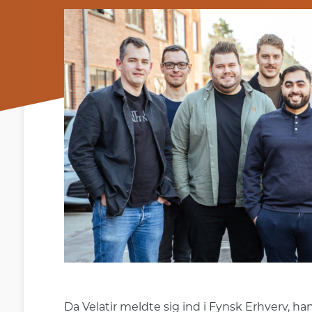
Da Velatir meldte sig ind i Fynsk Erhverv, ha