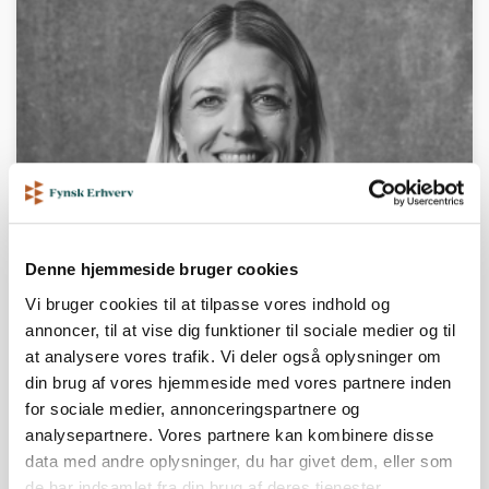
Denne hjemmeside bruger cookies
Vi bruger cookies til at tilpasse vores indhold og
annoncer, til at vise dig funktioner til sociale medier og til
at analysere vores trafik. Vi deler også oplysninger om
din brug af vores hjemmeside med vores partnere inden
for sociale medier, annonceringspartnere og
analysepartnere. Vores partnere kan kombinere disse
data med andre oplysninger, du har givet dem, eller som
Lisbeth Chawes
de har indsamlet fra din brug af deres tjenester.