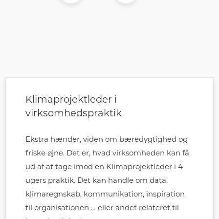
Klimaprojektleder i
virksomhedspraktik
Ekstra hænder, viden om bæredygtighed og
friske øjne. Det er, hvad virksomheden kan få
ud af at tage imod en Klimaprojektleder i 4
ugers praktik. Det kan handle om data,
klimaregnskab, kommunikation, inspiration
til organisationen … eller andet relateret til