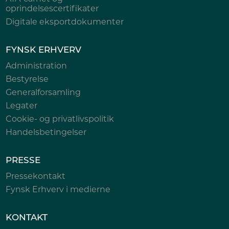
oprindelsescertifikater
Digitale eksportdokumenter
FYNSK ERHVERV
Administration
Bestyrelse
Generalforsamling
Legater
Cookie- og privatlivspolitik
Handelsbetingelser
PRESSE
Pressekontakt
Fynsk Erhverv i medierne
KONTAKT