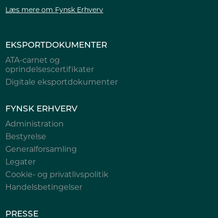
Læs mere om Fynsk Erhverv
EKSPORTDOKUMENTER
ATA-carnet og
oprindelsescertifikater
Digitale eksportdokumenter
FYNSK ERHVERV
Administration
Bestyrelse
Generalforsamling
Legater
Cookie- og privatlivspolitik
Handelsbetingelser
PRESSE