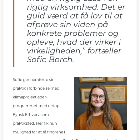
rigtig virksomhed. Det er
guld værd at få lov til at
afprøve sin viden på
konkrete problemer og
opleve, hvad der virker i
virkeligheden,” fortæller
Sofie Borch.
Sofie gennemførte sin
praktik i forbindelse med
klimaprojektleder-
programmet med netop
Fynsk Erhverv som
praktiksted. Her fik hun
mulighed for at få fingrene i