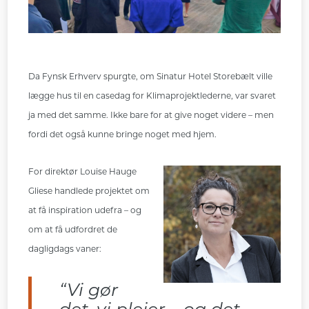
Da Fynsk Erhverv spurgte, om Sinatur Hotel Storebælt ville
lægge hus til en casedag for Klimaprojektlederne, var svaret
ja med det samme. Ikke bare for at give noget videre – men
fordi det også kunne bringe noget med hjem.
For direktør Louise Hauge
Gliese handlede projektet om
at få inspiration udefra – og
om at få udfordret de
dagligdags vaner:
“Vi gør