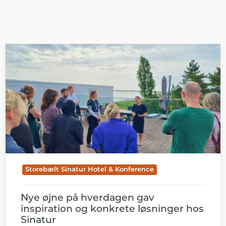
Storebælt Sinatur Hotel & Konference
Nye øjne på hverdagen gav
inspiration og konkrete løsninger hos
Sinatur