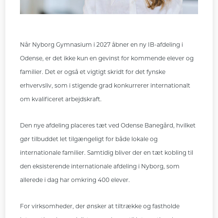
Når Nyborg Gymnasium i 2027 åbner en ny IB-afdeling i
Odense, er det ikke kun en gevinst for kommende elever og
familier. Det er også et vigtigt skridt for det fynske
erhvervsliv, som i stigende grad konkurrerer internationalt
om kvalificeret arbejdskraft.
Den nye afdeling placeres tæt ved Odense Banegård, hvilket
gør tilbuddet let tilgængeligt for både lokale og
internationale familier. Samtidig bliver der en tæt kobling til
den eksisterende internationale afdeling i Nyborg, som
allerede i dag har omkring 400 elever.
For virksomheder, der ønsker at tiltrække og fastholde