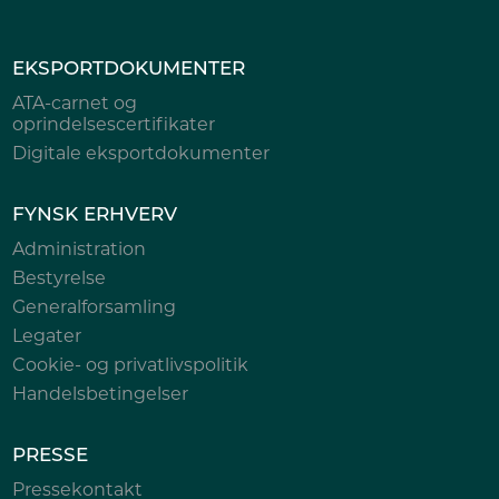
EKSPORTDOKUMENTER
ATA-carnet og
oprindelsescertifikater
Digitale eksportdokumenter
FYNSK ERHVERV
Administration
Bestyrelse
Generalforsamling
Legater
Cookie- og privatlivspolitik
Handelsbetingelser
PRESSE
Pressekontakt