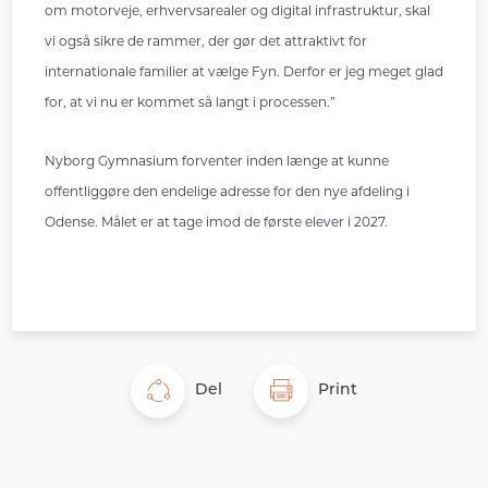
om motorveje, erhvervsarealer og digital infrastruktur, skal
vi også sikre de rammer, der gør det attraktivt for
internationale familier at vælge Fyn. Derfor er jeg meget glad
for, at vi nu er kommet så langt i processen.”
Nyborg Gymnasium forventer inden længe at kunne
offentliggøre den endelige adresse for den nye afdeling i
Odense. Målet er at tage imod de første elever i 2027.
Del
Print