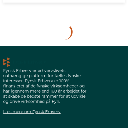
Fynsk Erhverv er erhvervslivets
uafhængige platform for fælles fynske
interesser. Fynsk Erhverv er 100%
finansieret af de fynske virksomheder og
har igennem mere end 160 år arbejdet for
at skabe de bedste rammer for at udvikle
og drive virksomhed på Fyn.
Læs mere om Fynsk Erhverv