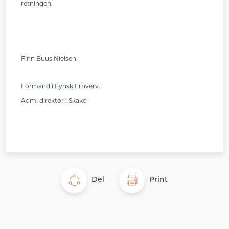
retningen.
Finn Buus Nielsen
Formand i Fynsk Erhverv.
Adm. direktør i Skako
Del
Print