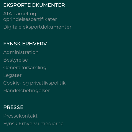
EKSPORTDOKUMENTER
ATA-carnet og
oprindelsescertifikater
Digitale eksportdokumenter
FYNSK ERHVERV
Administration
Bestyrelse
Generalforsamling
Legater
Cookie- og privatlivspolitik
Handelsbetingelser
PRESSE
Pressekontakt
Fynsk Erhverv i medierne