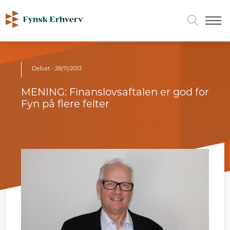
Debat
• 28/11/2013
MENING: Finanslovsaftalen er god for
Fyn på flere felter