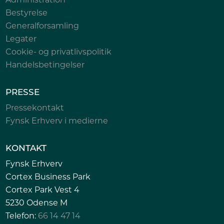
Bestyrelse
Generalforsamling
Legater
Cookie- og privatlivspolitik
Handelsbetingelser
PRESSE
Pressekontakt
Fynsk Erhverv i medierne
KONTAKT
Fynsk Erhverv
Cortex Business Park
Cortex Park Vest 4
5230 Odense M
Telefon:
66 14 47 14