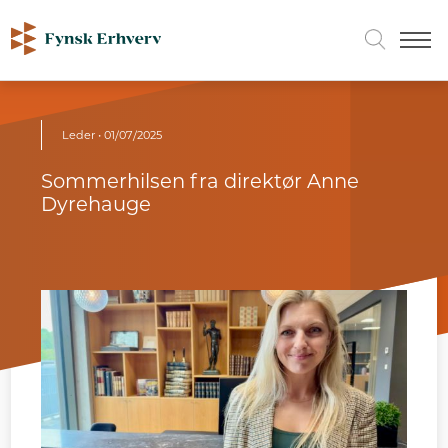
Leder
• 01/07/2025
Sommerhilsen fra direktør Anne
Dyrehauge