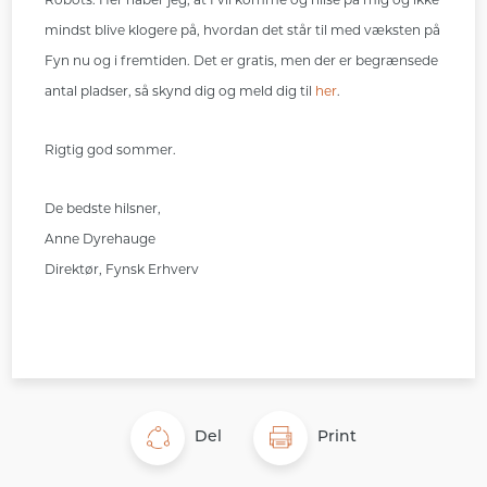
mindst blive klogere på, hvordan det står til med væksten på
Fyn nu og i fremtiden. Det er gratis, men der er begrænsede
antal pladser, så skynd dig og meld dig til
her
.
Rigtig god sommer.
De bedste hilsner,
Anne Dyrehauge
Direktør, Fynsk Erhverv
Del
Print