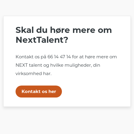
Skal du høre mere om
NextTalent?
Kontakt os på 66 14 47 14 for at høre mere om
NEXT talent og hvilke muligheder, din
virksomhed har.
Kontakt os her