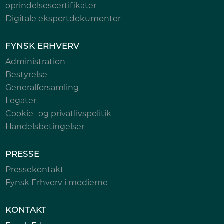
oprindelsescertifikater
Digitale eksportdokumenter
FYNSK ERHVERV
Administration
Bestyrelse
Generalforsamling
Legater
Cookie- og privatlivspolitik
Handelsbetingelser
PRESSE
Pressekontakt
Fynsk Erhverv i medierne
KONTAKT