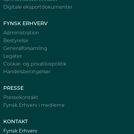
Digitale eksportdokumenter
FYNSK ERHVERV
Administration
Bestyrelse
Generalforsamling
Legater
Cookie- og privatlivspolitik
Handelsbetingelser
PRESSE
Pressekontakt
Fynsk Erhverv i medierne
KONTAKT
Fynsk Erhverv