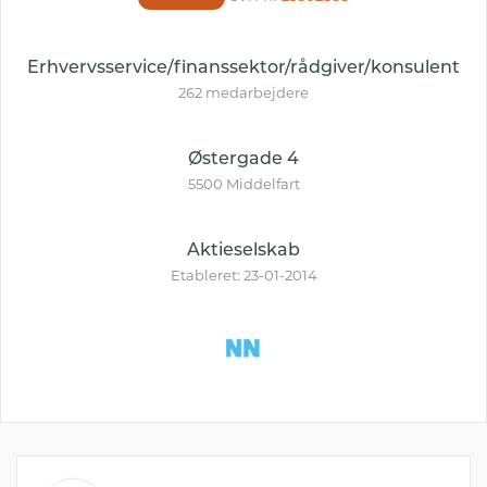
Erhvervsservice/finanssektor/rådgiver/konsulent
262 medarbejdere
Østergade 4
5500 Middelfart
Aktieselskab
Etableret: 23-01-2014