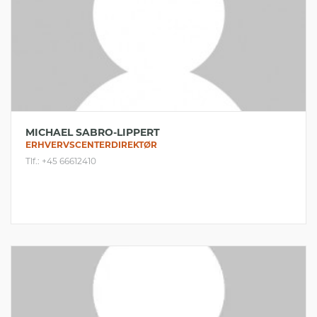
MICHAEL SABRO-LIPPERT
ERHVERVSCENTERDIREKTØR
Tlf.: +45 66612410