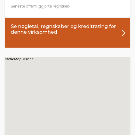
Seneste offentliggjorte regnskab
Se nøgletal, regnskaber og kreditrating for
denne virksomhed