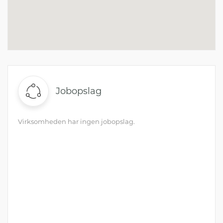
Jobopslag
Virksomheden har ingen jobopslag.