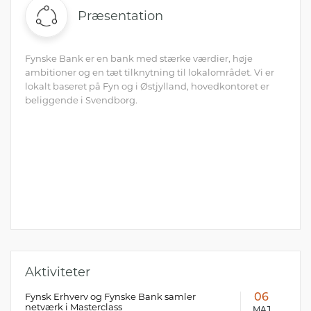
Præsentation
Fynske Bank er en bank med stærke værdier, høje
ambitioner og en tæt tilknytning til lokalområdet. Vi er
lokalt baseret på Fyn og i Østjylland, hovedkontoret er
beliggende i Svendborg.
Aktiviteter
Fynsk Erhverv og Fynske Bank samler
06
netværk i Masterclass
MAJ