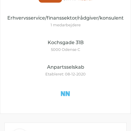
Erhvervsservice/finanssektor/rådgiver/konsulent
1 medarbejdere
Kochsgade 31B
5000 Odense C
Anpartsselskab
Etableret: 08-12-2020