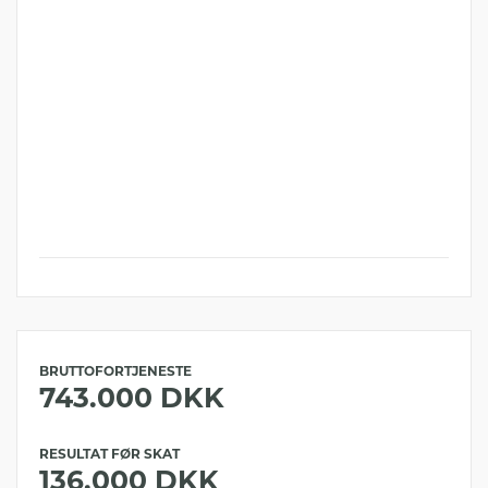
BRUTTOFORTJENESTE
743.000 DKK
RESULTAT FØR SKAT
136.000 DKK