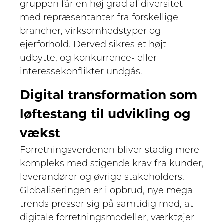
gruppen får en høj grad af diversitet
med repræsentanter fra forskellige
brancher, virksomhedstyper og
ejerforhold. Derved sikres et højt
udbytte, og konkurrence- eller
interessekonflikter undgås.
Digital transformation som
løftestang til udvikling og
vækst
Forretningsverdenen bliver stadig mere
kompleks med stigende krav fra kunder,
leverandører og øvrige stakeholders.
Globaliseringen er i opbrud, nye mega
trends presser sig på samtidig med, at
digitale forretningsmodeller, værktøjer