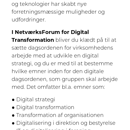
og teknologier har skabt nye
forretningsmæssige muligheder og
udfordringer.
I NetværksForum for Digital
Transformation
bliver du klædt på til at
sætte dagsordenen for virksomhedens
arbejde med at udvikle en digital
strategi, og du er med til at bestemme
hvilke emner inden for den digitale
dagsordenen, som gruppen skal arbejde
med. Det omfatter bl.a. emner som:
● Digital strategi
● Digital transformation
● Transformation af organisationen
● Digitalisering i direktion og bestyrelse