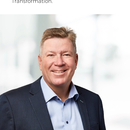
Transformation.