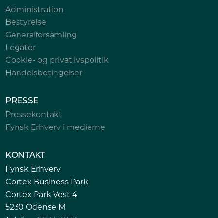
Administration
Bestyrelse
Generalforsamling
Legater
Cookie- og privatlivspolitik
Handelsbetingelser
PRESSE
Pressekontakt
Fynsk Erhverv i medierne
KONTAKT
Fynsk Erhverv
Cortex Business Park
Cortex Park Vest 4
5230 Odense M