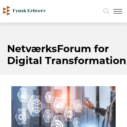
NetværksForum for
Digital Transformation