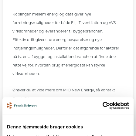
Koblingen mellem energi og data giver nye
forretningsmuligheder for både EL, IT, ventilation og VVS
virksomheder og leverandører til byggebranchen.
Effektiv drift giver store energibesparelser og nye
indtjeningsmuligheder. Derfor er det afgørende for aktører
på tværs af bygge- og installationsbranchen at finde dne
rette vej for, hvordan brug af energidata kan styrke
virksomheden.
Ønsker du at vide mere om MIO New Energy, så kontakt
Fynsk Erhverv.
Denne hjemmeside bruger cookies