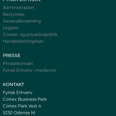
Administration
Bestyrelse
Generalforsamling
Legater
Cookie- og privatlivspolitik
Handelsbetingelser
PRESSE
Pressekontakt
Fynsk Erhverv i medierne
KONTAKT
Fynsk Erhverv
Cortex Business Park
Cortex Park Vest 4
5230 Odense M