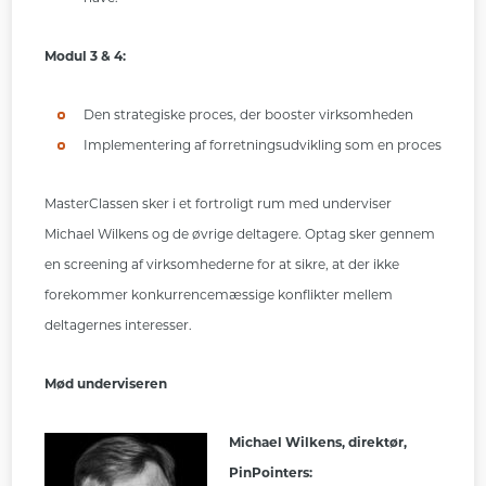
Modul 3 & 4
:
Den strategiske proces, der booster virksomheden
Implementering af forretningsudvikling som en proces
MasterClassen sker i et fortroligt rum med underviser
Michael Wilkens og de øvrige deltagere. Optag sker gennem
en screening af virksomhederne for at sikre, at der ikke
forekommer konkurrencemæssige konflikter mellem
deltagernes interesser.
Mød underviseren
Michael Wilkens, direktør,
PinPointers: