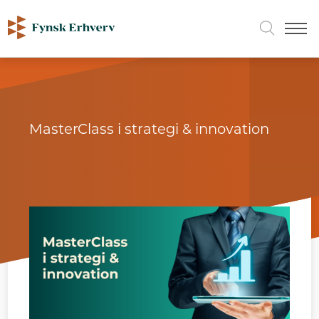
MasterClass i strategi & innovation