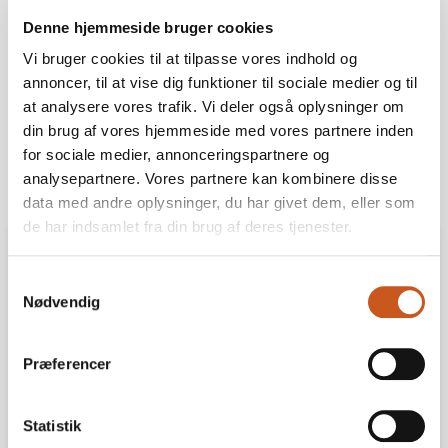
Denne hjemmeside bruger cookies
Del
Print
Vi bruger cookies til at tilpasse vores indhold og
annoncer, til at vise dig funktioner til sociale medier og til
at analysere vores trafik. Vi deler også oplysninger om
din brug af vores hjemmeside med vores partnere inden
for sociale medier, annonceringspartnere og
analysepartnere. Vores partnere kan kombinere disse
data med andre oplysninger, du har givet dem, eller som
de har indsamlet fra din brug af deres tjenester.
Info
Samtykkevalg
Nødvendig
Eventpartner:
Præferencer
Statistik