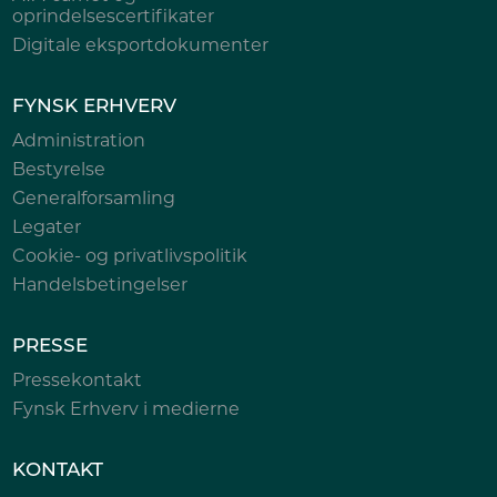
oprindelsescertifikater
Digitale eksportdokumenter
FYNSK ERHVERV
Administration
Bestyrelse
Generalforsamling
Legater
Cookie- og privatlivspolitik
Handelsbetingelser
PRESSE
Pressekontakt
Fynsk Erhverv i medierne
KONTAKT