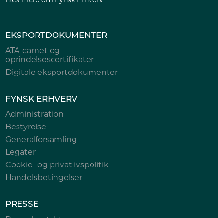
EKSPORTDOKUMENTER
ATA-carnet og
oprindelsescertifikater
Digitale eksportdokumenter
FYNSK ERHVERV
Administration
Bestyrelse
Generalforsamling
Legater
Cookie- og privatlivspolitik
Handelsbetingelser
PRESSE