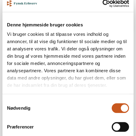
Denne hjemmeside bruger cookies
Vi bruger cookies til at tilpasse vores indhold og
annoncer, til at vise dig funktioner til sociale medier og til
Del
Print
at analysere vores trafik. Vi deler også oplysninger om
din brug af vores hjemmeside med vores partnere inden
for sociale medier, annonceringspartnere og
analysepartnere. Vores partnere kan kombinere disse
data med andre oplysninger, du har givet dem, eller som
de har indsamlet fra din brug af deres tjenester.
Samtykkevalg
Nødvendig
Info
Præferencer
Eventpartner: