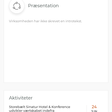
Præsentation
Virksomheden har ikke skrevet en introtekst.
Aktiviteter
Storebælt Sinatur Hotel & Konference
24
udvikler værtskabet indefra
JUN