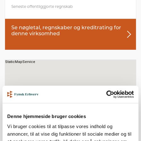
Seneste offentliggjorte regnskab
Se nøgletal, regnskaber og kreditrating for
denne virksomhed
Denne hjemmeside bruger cookies
Vi bruger cookies til at tilpasse vores indhold og
annoncer, til at vise dig funktioner til sociale medier og til