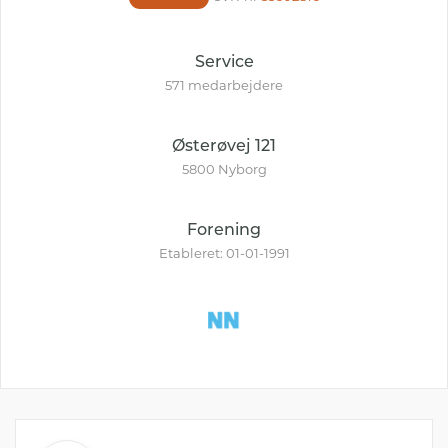
Service
571 medarbejdere
Østerøvej 121
5800 Nyborg
Forening
Etableret: 01-01-1991