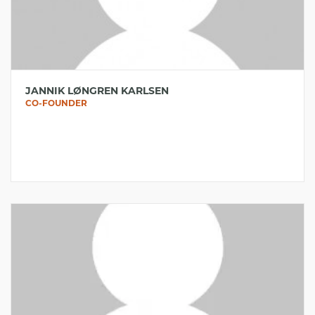
JANNIK LØNGREN KARLSEN
CO-FOUNDER