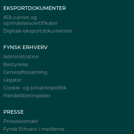
EKSPORTDOKUMENTER
ATA-carnet og
oprindelsescertifikater
Digitale eksportdokumenter
FYNSK ERHVERV
Administration
Bestyrelse
Generalforsamling
Legater
Cookie- og privatlivspolitik
Handelsbetingelser
PRESSE
Pressekontakt
Fynsk Erhverv i medierne