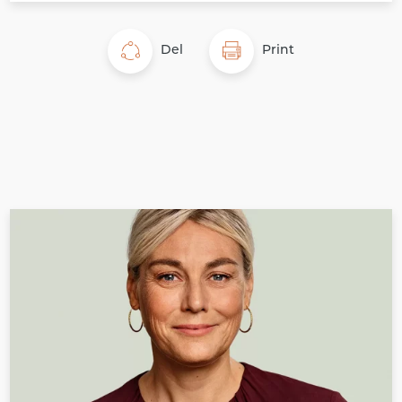
Del
Print