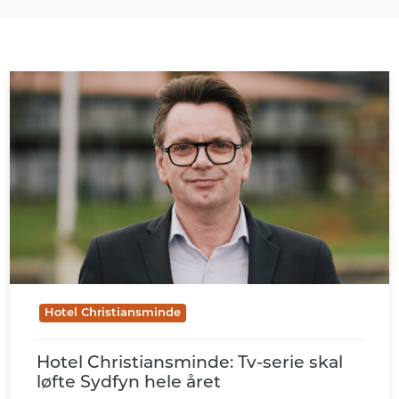
Hotel Christiansminde
Hotel Christiansminde: Tv-serie skal
løfte Sydfyn hele året