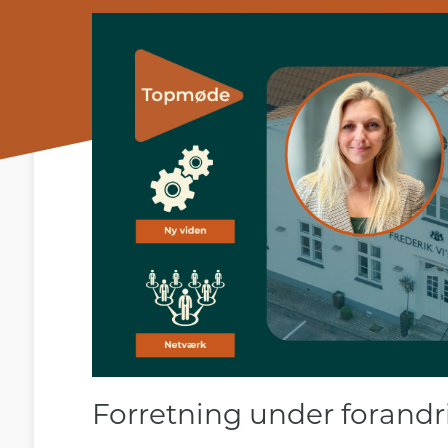
Forretning under forandr